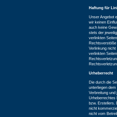
Haftung für Lin
Unser Angebot en
wir keinen Einfl
auch keine Gewäh
stets der jeweili
verlinkten Seite
Rechtsverstöße 
Verlinkung nicht
verlinkten Seite
Rechtsverletzun
Rechtsverletzun
Urheberrecht
Die durch die Se
unterliegen dem 
Verbreitung und
Urheberrechtes b
bzw. Erstellers.
nicht kommerziel
nicht vom Betrei