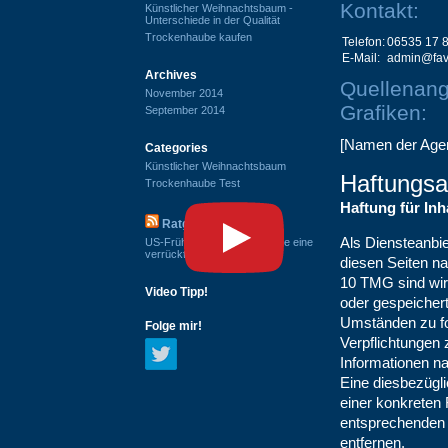
Kontakt:
Künstlicher Weihnachtsbaum -
Unterschiede in der Qualität
Trockenhaube kaufen
Telefon:
06535 17 
E-Mail:
admin@fav
Archives
Quellenang
November 2014
Grafiken:
September 2014
[Namen der Agen
Categories
Künstlicher Weihnachtsbaum
Haftungsa
Trockenhaube Test
Haftung für Inh
Ratgeber
Als Diensteanbie
US-Frühsportbewegung: "Wie eine
verrückt-fröhliche Sekte"
diesen Seiten n
10 TMG sind wir 
Video Tipp!
oder gespeicher
Umständen zu for
Folge mir!
Verpflichtungen
Informationen n
Eine diesbezügli
einer konkreten
entsprechenden 
entfernen.